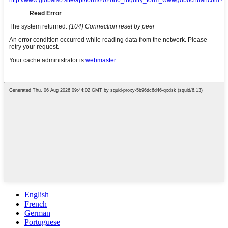
English
French
German
Portuguese