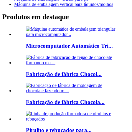
Máquina de embalagem vertical para líquidos/molhos
Produtos em destaque
Microcomputador Automático Tri...
Fabricação de fábrica Chocol...
Fabricação de fábrica Chocola...
Pirulito e rebuçados para...