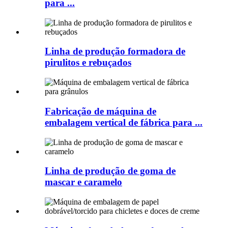
para ...
Linha de produção formadora de
pirulitos e rebuçados
Fabricação de máquina de
embalagem vertical de fábrica para ...
Linha de produção de goma de
mascar e caramelo