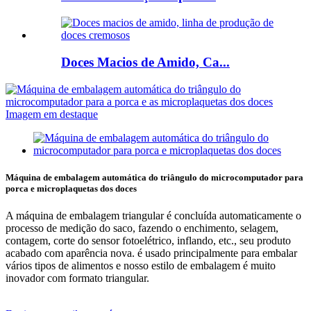
Doces Macios de Amido, Ca...
Máquina de embalagem automática do triângulo do microcomputador para
porca e microplaquetas dos doces
A máquina de embalagem triangular é concluída automaticamente o
processo de medição do saco, fazendo o enchimento, selagem,
contagem, corte do sensor fotoelétrico, inflando, etc., seu produto
acabado com aparência nova. é usado principalmente para embalar
vários tipos de alimentos e nosso estilo de embalagem é muito
inovador com formato triangular.