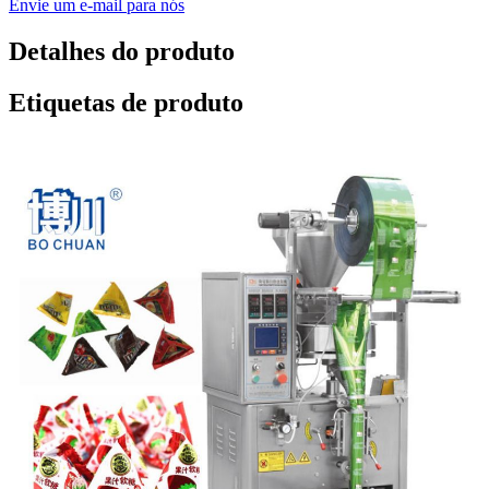
Envie um e-mail para nós
Detalhes do produto
Etiquetas de produto