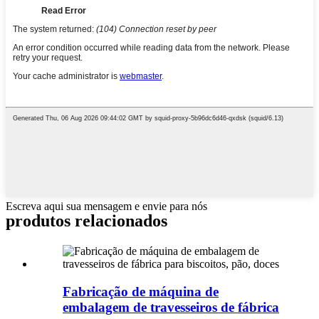
Escreva aqui sua mensagem e envie para nós
produtos relacionados
Fabricação de máquina de
embalagem de travesseiros de fábrica