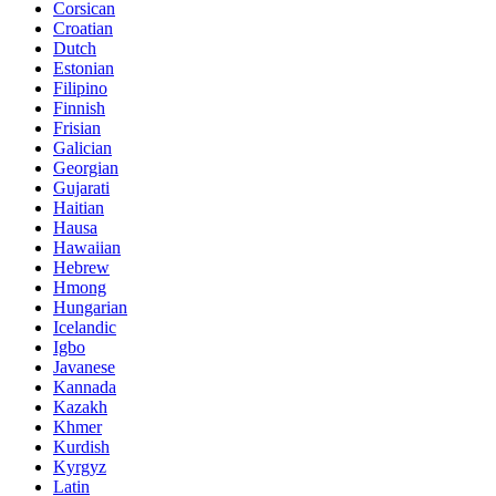
Corsican
Croatian
Dutch
Estonian
Filipino
Finnish
Frisian
Galician
Georgian
Gujarati
Haitian
Hausa
Hawaiian
Hebrew
Hmong
Hungarian
Icelandic
Igbo
Javanese
Kannada
Kazakh
Khmer
Kurdish
Kyrgyz
Latin