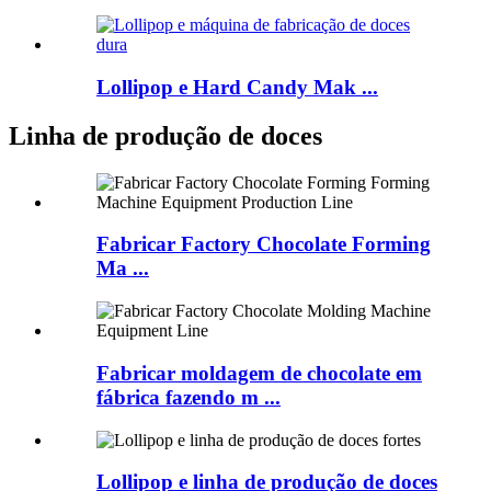
Lollipop e Hard Candy Mak ...
Linha de produção de doces
Fabricar Factory Chocolate Forming
Ma ...
Fabricar moldagem de chocolate em
fábrica fazendo m ...
Lollipop e linha de produção de doces