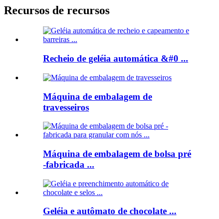
Recursos de recursos
Recheio de geléia automática &#0 ...
Máquina de embalagem de
travesseiros
Máquina de embalagem de bolsa pré
-fabricada ...
Geléia e autômato de chocolate ...