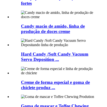
fortes
Candy macio de amido, linha de
produção de doces creme
Hard Candy /Soft Candy Vacuum
Servo Deposition ...
Creme de forma especial e goma de
chiclete produz ...
Goma de mascar e Toffee Chewing