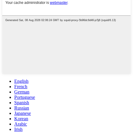
English
French
German
Portuguese
Spanish
Russian
Japanese
Korean
Arabic
Irish