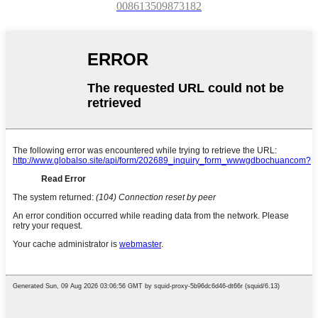
008613509873182