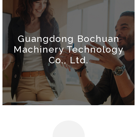
Guangdong Bochuan
Machinery Technology
Co., Ltd.