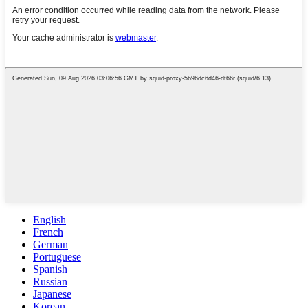
English
French
German
Portuguese
Spanish
Russian
Japanese
Korean