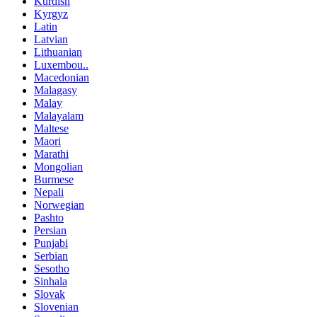
Kurdish
Kyrgyz
Latin
Latvian
Lithuanian
Luxembou..
Macedonian
Malagasy
Malay
Malayalam
Maltese
Maori
Marathi
Mongolian
Burmese
Nepali
Norwegian
Pashto
Persian
Punjabi
Serbian
Sesotho
Sinhala
Slovak
Slovenian