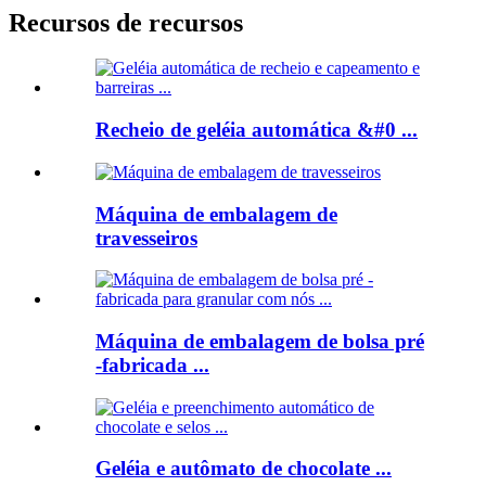
Recursos de recursos
Recheio de geléia automática &#0 ...
Máquina de embalagem de
travesseiros
Máquina de embalagem de bolsa pré
-fabricada ...
Geléia e autômato de chocolate ...