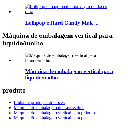
Lollipop e Hard Candy Mak ...
Máquina de embalagem vertical para
líquido/molho
Máquina de embalagem vertical para
líquido/molho
produto
Linha de produção de doces
Máquina de embalagem de travesseiros
Máquina de embalagem vertical para grânulo
Máquina de embalagem vertical para pó