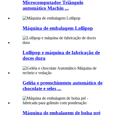
Microcomputador Triângulo
automático Machin ...
Máquina de embalagem Lollipop
Lollipop e máquina de fabricação de
doces dura
Geléia e preenchimento automático de
chocolate e selos ...
Máquina de embalagem de bolsa pré