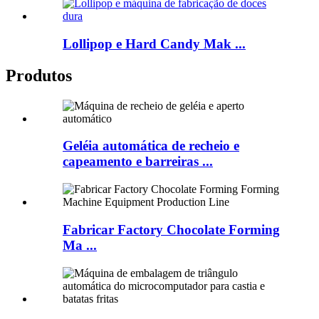
Lollipop e Hard Candy Mak ...
Produtos
Geléia automática de recheio e
capeamento e barreiras ...
Fabricar Factory Chocolate Forming
Ma ...