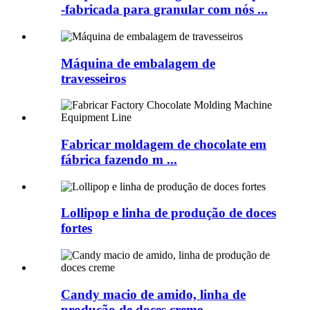
-fabricada para granular com nós ...
Máquina de embalagem de
travesseiros
Fabricar moldagem de chocolate em
fábrica fazendo m ...
Lollipop e linha de produção de doces
fortes
Candy macio de amido, linha de
produção de doces creme