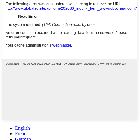
English
French
German