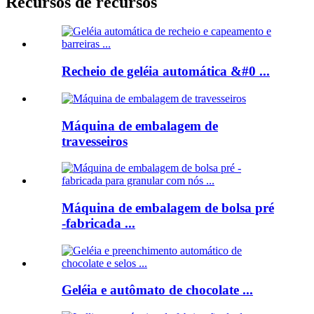
Recursos de recursos
Recheio de geléia automática &#0 ...
Máquina de embalagem de
travesseiros
Máquina de embalagem de bolsa pré
-fabricada ...
Geléia e autômato de chocolate ...