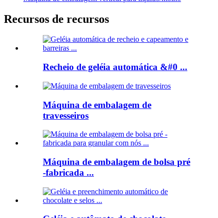
Recursos de recursos
Recheio de geléia automática &#0 ...
Máquina de embalagem de
travesseiros
Máquina de embalagem de bolsa pré
-fabricada ...